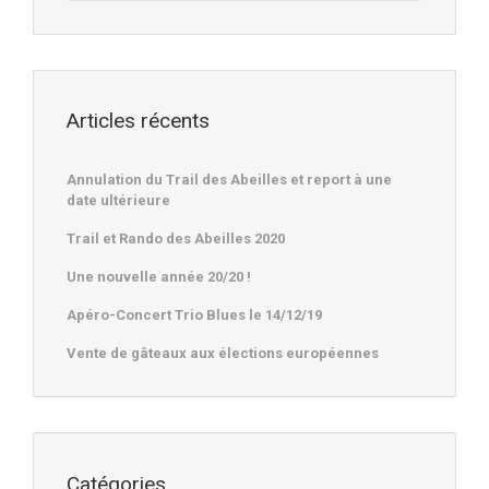
Articles récents
Annulation du Trail des Abeilles et report à une
date ultérieure
Trail et Rando des Abeilles 2020
Une nouvelle année 20/20 !
Apéro-Concert Trio Blues le 14/12/19
Vente de gâteaux aux élections européennes
Catégories