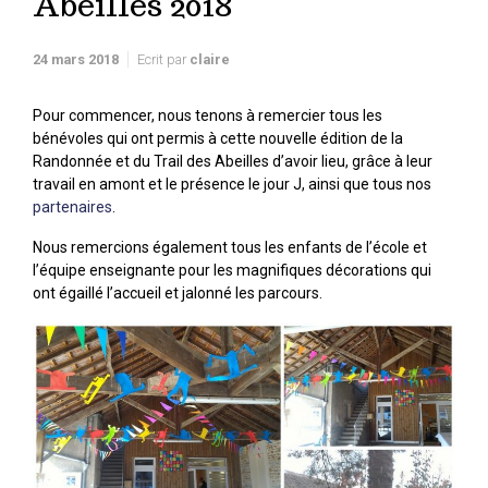
Abeilles 2018
24 mars 2018
Ecrit par
claire
Pour commencer, nous tenons à remercier tous les
bénévoles qui ont permis à cette nouvelle édition de la
Randonnée et du Trail des Abeilles d’avoir lieu, grâce à leur
travail en amont et le présence le jour J, ainsi que tous nos
partenaires
.
Nous remercions également tous les enfants de l’école et
l’équipe enseignante pour les magnifiques décorations qui
ont égaillé l’accueil et jalonné les parcours.