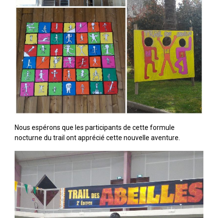
Nous espérons que les participants de cette formule
nocturne du trail ont apprécié cette nouvelle aventure.