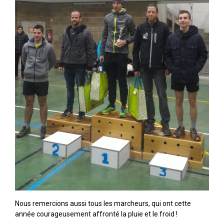
Nous remercions aussi tous les marcheurs, qui ont cette
année courageusement affronté la pluie et le froid !