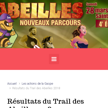
Skip to main content
Accueil
Les actions de la Gaspe
Résultats du Trail des Abeilles 2018
Résultats du Trail des