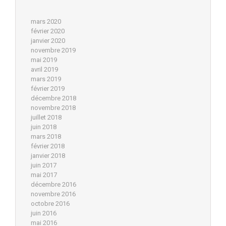
mars 2020
février 2020
janvier 2020
novembre 2019
mai 2019
avril 2019
mars 2019
février 2019
décembre 2018
novembre 2018
juillet 2018
juin 2018
mars 2018
février 2018
janvier 2018
juin 2017
mai 2017
décembre 2016
novembre 2016
octobre 2016
juin 2016
mai 2016