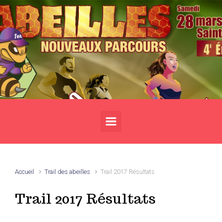
Skip to main content
Accueil
Trail des abeilles
Trail 2017 Résultats
Trail 2017 Résultats