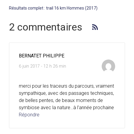
Résultats complet : trail 16 km Hommes (2017)
2 commentaires
BERNATET PHILIPPE
6 juin 2017 - 12 h 26 min
merci pour les traceurs du parcours, vraiment
sympathique, avec des passages techniques,
de belles pentes, de beaux moments de
symbiose avec la nature…à l’année prochaine
Répondre