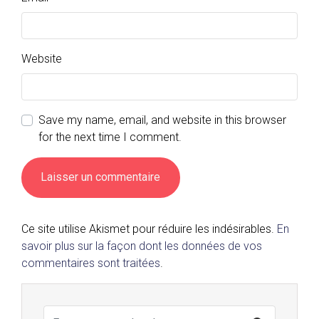
Website
Save my name, email, and website in this browser
for the next time I comment.
Ce site utilise Akismet pour réduire les indésirables.
En
savoir plus sur la façon dont les données de vos
commentaires sont traitées
.