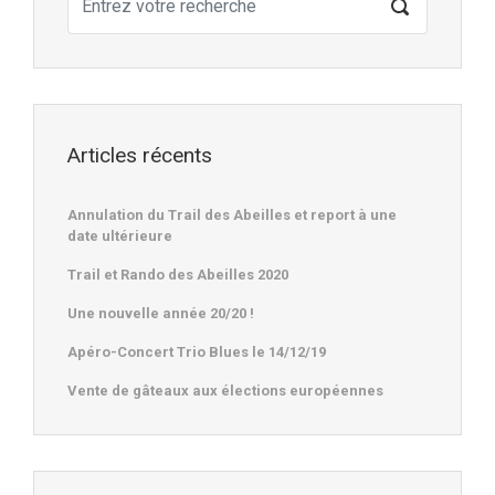
Articles récents
Annulation du Trail des Abeilles et report à une
date ultérieure
Trail et Rando des Abeilles 2020
Une nouvelle année 20/20 !
Apéro-Concert Trio Blues le 14/12/19
Vente de gâteaux aux élections européennes