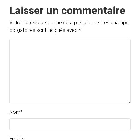
Laisser un commentaire
Votre adresse e-mail ne sera pas publiée.
Les champs
obligatoires sont indiqués avec
*
Nom
*
Email
*