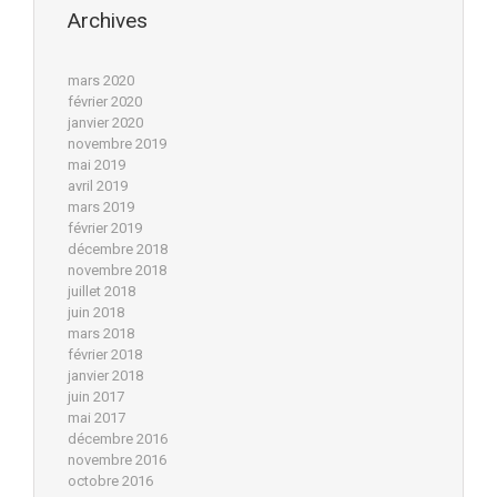
Archives
mars 2020
février 2020
janvier 2020
novembre 2019
mai 2019
avril 2019
mars 2019
février 2019
décembre 2018
novembre 2018
juillet 2018
juin 2018
mars 2018
février 2018
janvier 2018
juin 2017
mai 2017
décembre 2016
novembre 2016
octobre 2016