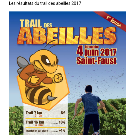
Les résultats du trail des abeilles 2017