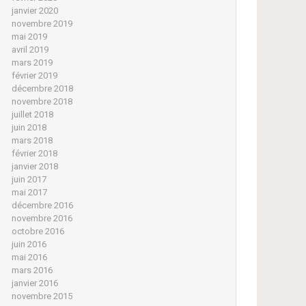
janvier 2020
novembre 2019
mai 2019
avril 2019
mars 2019
février 2019
décembre 2018
novembre 2018
juillet 2018
juin 2018
mars 2018
février 2018
janvier 2018
juin 2017
mai 2017
décembre 2016
novembre 2016
octobre 2016
juin 2016
mai 2016
mars 2016
janvier 2016
novembre 2015