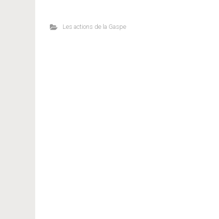
Les actions de la Gaspe