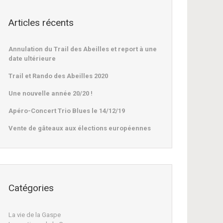
Articles récents
Annulation du Trail des Abeilles et report à une
date ultérieure
Trail et Rando des Abeilles 2020
Une nouvelle année 20/20 !
Apéro-Concert Trio Blues le 14/12/19
Vente de gâteaux aux élections européennes
Catégories
La vie de la Gaspe